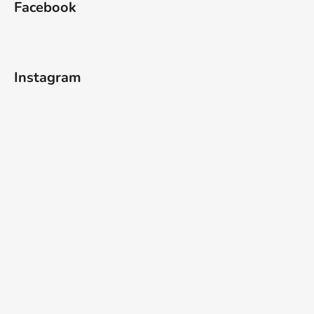
Facebook
Instagram