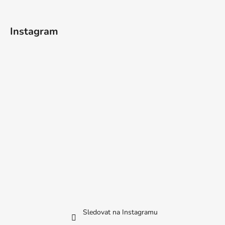
Instagram
Sledovat na Instagramu