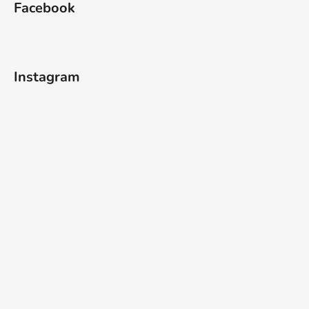
Facebook
Instagram