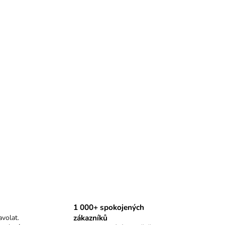
1 000+ spokojených
zákazníků
volat.