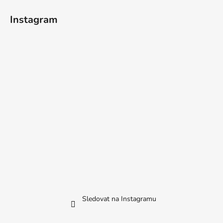
Instagram
Sledovat na Instagramu