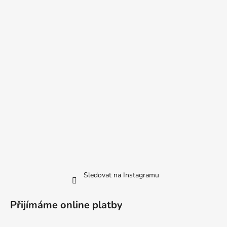
Sledovat na Instagramu
Přijímáme online platby