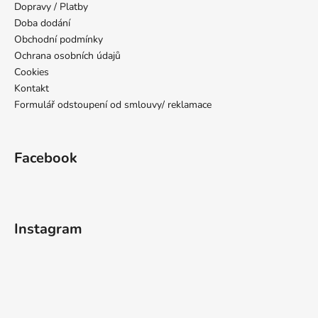
t
Dopravy / Platby
í
Doba dodání
Obchodní podmínky
Ochrana osobních údajů
Cookies
Kontakt
Formulář odstoupení od smlouvy/ reklamace
Facebook
Instagram