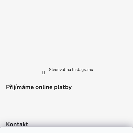
Sledovat na Instagramu
Přijímáme online platby
Kontakt