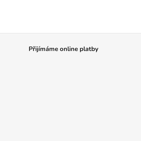
Přijímáme online platby