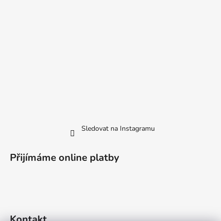
Sledovat na Instagramu
Přijímáme online platby
Kontakt