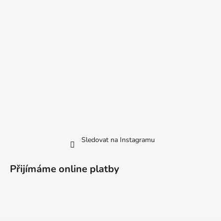
Sledovat na Instagramu
Přijímáme online platby