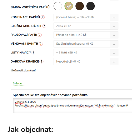
Jak objednat: