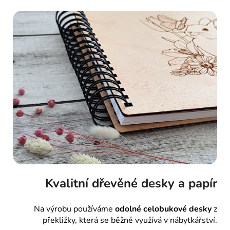
Kvalitní dřevěné desky a papír
Na výrobu používáme
odolné celobukové desky
z
překližky, která se běžně využívá v nábytkářství.