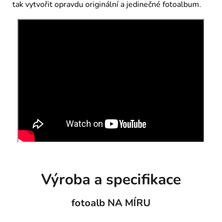
tak vytvořit opravdu originální a jedinečné fotoalbum.
Výroba a specifikace
fotoalb NA MÍRU