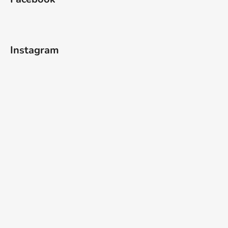
Instagram