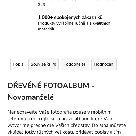
329
1 000+ spokojených zákazníků
Produkty vyrábíme ručně a z kvalitních
materiálů
Popis
Související (4)
Podobné (4)
Hodnocení
DŘEVĚNÉ FOTOALBUM -
Novomanželé
Nenechávejte Vaše fotografie pouze v mobilním
telefonu a dopřejte si to pravé album, které Vám
vytvoříme přesně dle Vašich představ. Do alba můžete
vkládat fotky různých velikostí, přidávat popisy a tím