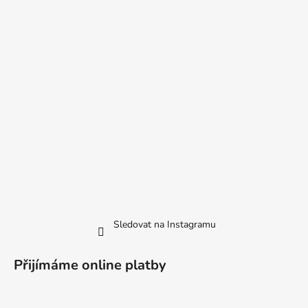
Sledovat na Instagramu
Přijímáme online platby