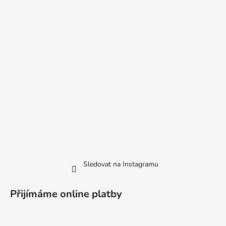
Sledovat na Instagramu
Přijímáme online platby